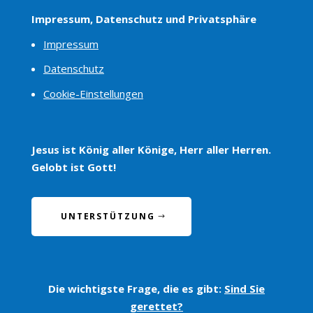
Impressum, Datenschutz und Privatsphäre
Impressum
Datenschutz
Cookie-Einstellungen
Jesus ist König aller Könige, Herr aller Herren.
Gelobt ist Gott!
UNTERSTÜTZUNG
Die wichtigste Frage, die es gibt:
Sind Sie
gerettet?