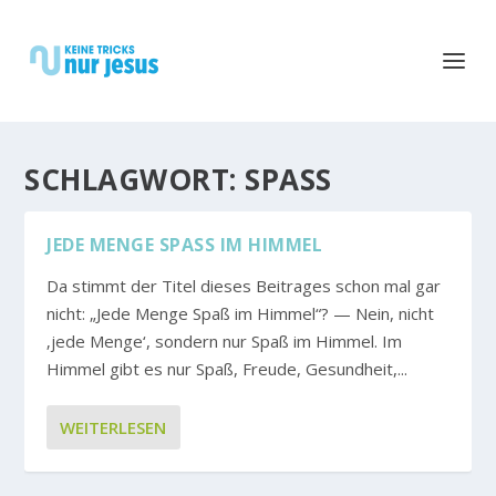
SCHLAGWORT:
SPASS
JEDE MENGE SPASS IM HIMMEL
Da stimmt der Titel dieses Beitrages schon mal gar
nicht: „Jede Menge Spaß im Himmel“? — Nein, nicht
‚jede Menge‘, sondern nur Spaß im Himmel. Im
Himmel gibt es nur Spaß, Freude, Gesundheit,...
WEITERLESEN