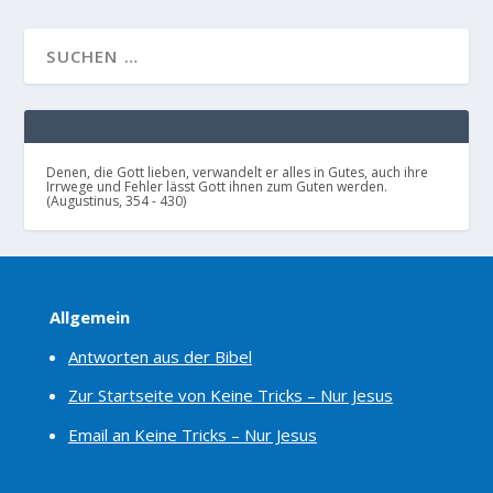
Denen, die Gott lieben, verwandelt er alles in Gutes, auch ihre
Irrwege und Fehler lässt Gott ihnen zum Guten werden.
(Augustinus, 354 - 430)
Allgemein
Antworten aus der Bibel
Zur Startseite von Keine Tricks – Nur Jesus
Email an Keine Tricks – Nur Jesus