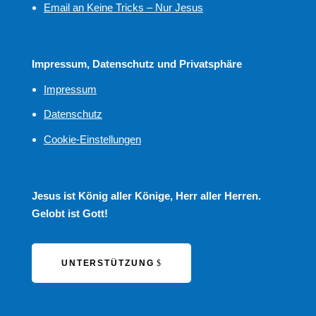
Email an Keine Tricks – Nur Jesus
Impressum, Datenschutz und Privatsphäre
Impressum
Datenschutz
Cookie-Einstellungen
Jesus ist König aller Könige, Herr aller Herren.
Gelobt ist Gott!
UNTERSTÜTZUNG