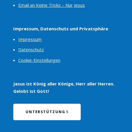
Email an Keine Tricks – Nur Jesus
Impressum, Datenschutz und Privatsphäre
Impressum
Datenschutz
Cookie-Einstellungen
Jesus ist König aller Könige, Herr aller Herren.
Gelobt ist Gott!
UNTERSTÜTZUNG