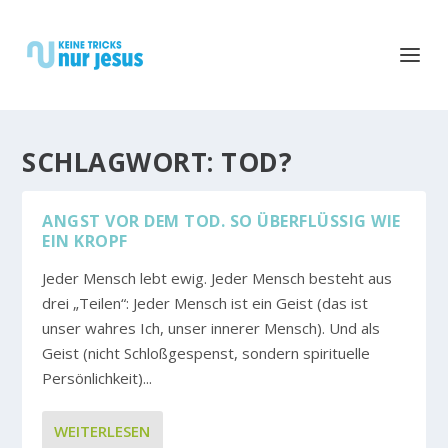
SCHLAGWORT:
TOD?
ANGST VOR DEM TOD. SO ÜBERFLÜSSIG WIE
EIN KROPF
Jeder Mensch lebt ewig. Jeder Mensch besteht aus
drei „Teilen“: Jeder Mensch ist ein Geist (das ist
unser wahres Ich, unser innerer Mensch). Und als
Geist (nicht Schloßgespenst, sondern spirituelle
Persönlichkeit)...
WEITERLESEN