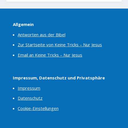
Allgemein
Antworten aus der Bibel
Zur Startseite von Keine Tricks – Nur Jesus
Email an Keine Tricks – Nur Jesus
Impressum, Datenschutz und Privatsphäre
Impressum
Datenschutz
Cookie-Einstellungen