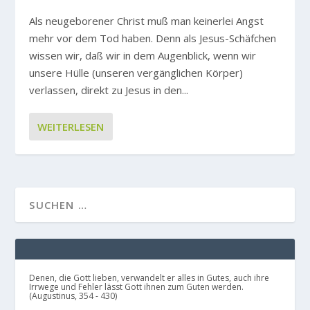
Als neugeborener Christ muß man keinerlei Angst
mehr vor dem Tod haben. Denn als Jesus-Schäfchen
wissen wir, daß wir in dem Augenblick, wenn wir
unsere Hülle (unseren vergänglichen Körper)
verlassen, direkt zu Jesus in den...
WEITERLESEN
Denen, die Gott lieben, verwandelt er alles in Gutes, auch ihre
Irrwege und Fehler lässt Gott ihnen zum Guten werden.
(Augustinus, 354 - 430)