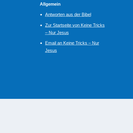
Allgemein
Antworten aus der Bibel
Zur Startseite von Keine Tricks
– Nur Jesus
Email an Keine Tricks – Nur
Jesus