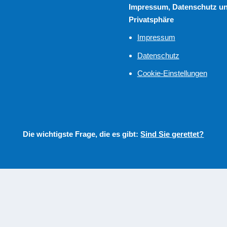
Impressum, Datenschutz u
Privatsphäre
Impressum
Datenschutz
Cookie-Einstellungen
Die wichtigste Frage, die es gibt:
Sind Sie gerettet?