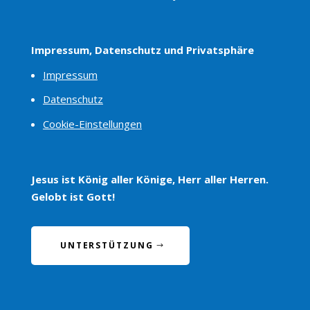
Impressum, Datenschutz und Privatsphäre
Impressum
Datenschutz
Cookie-Einstellungen
Jesus ist König aller Könige, Herr aller Herren.
Gelobt ist Gott!
UNTERSTÜTZUNG