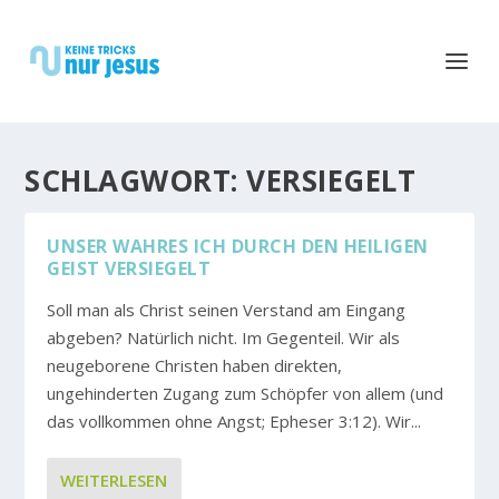
SCHLAGWORT:
VERSIEGELT
UNSER WAHRES ICH DURCH DEN HEILIGEN
GEIST VERSIEGELT
Soll man als Christ seinen Verstand am Eingang
abgeben? Natürlich nicht. Im Gegenteil. Wir als
neugeborene Christen haben direkten,
ungehinderten Zugang zum Schöpfer von allem (und
das vollkommen ohne Angst; Epheser 3:12). Wir...
WEITERLESEN