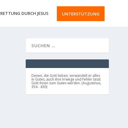
RETTUNG DURCH JESUS
UNTERSTÜTZUNG
Denen, die Gott lieben, verwandelt er alles
in Gutes, auch ihre Irrwege und Fehler lässt
Gott ihnen zum Guten werden. (Augustinus,
354 - 430)