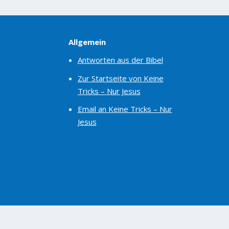
Allgemein
Antworten aus der Bibel
Zur Startseite von Keine
Tricks – Nur Jesus
Email an Keine Tricks – Nur
Jesus