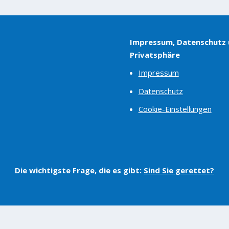
Impressum, Datenschutz
Privatsphäre
Impressum
Datenschutz
Cookie-Einstellungen
Die wichtigste Frage, die es gibt:
Sind Sie gerettet?