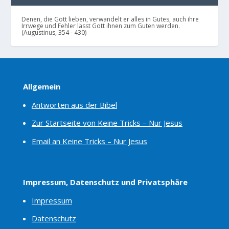
Denen, die Gott lieben, verwandelt er alles in Gutes, auch ihre
Irrwege und Fehler lässt Gott ihnen zum Guten werden.
(Augustinus, 354 - 430)
Allgemein
Antworten aus der Bibel
Zur Startseite von Keine Tricks – Nur Jesus
Email an Keine Tricks – Nur Jesus
Impressum, Datenschutz und Privatsphäre
Impressum
Datenschutz