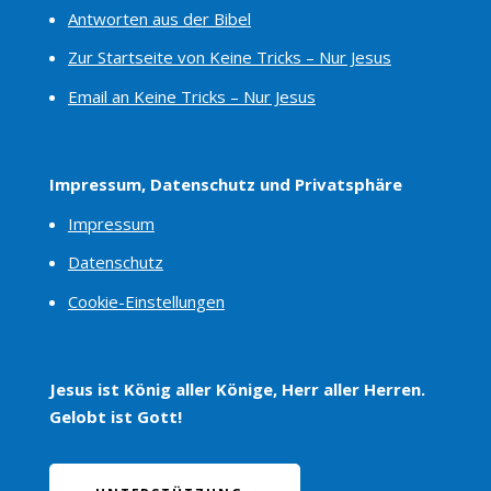
Antworten aus der Bibel
Zur Startseite von Keine Tricks – Nur Jesus
Email an Keine Tricks – Nur Jesus
Impressum, Datenschutz und Privatsphäre
Impressum
Datenschutz
Cookie-Einstellungen
Jesus ist König aller Könige, Herr aller Herren.
Gelobt ist Gott!