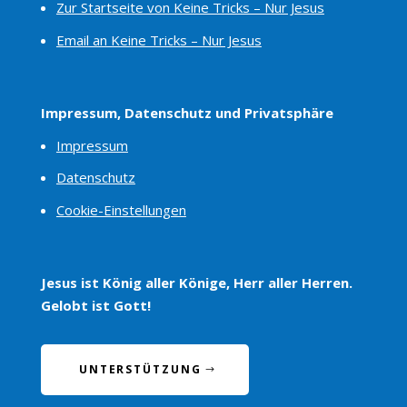
Zur Startseite von Keine Tricks – Nur Jesus
Email an Keine Tricks – Nur Jesus
Impressum, Datenschutz und Privatsphäre
Impressum
Datenschutz
Cookie-Einstellungen
Jesus ist König aller Könige, Herr aller Herren.
Gelobt ist Gott!
UNTERSTÜTZUNG