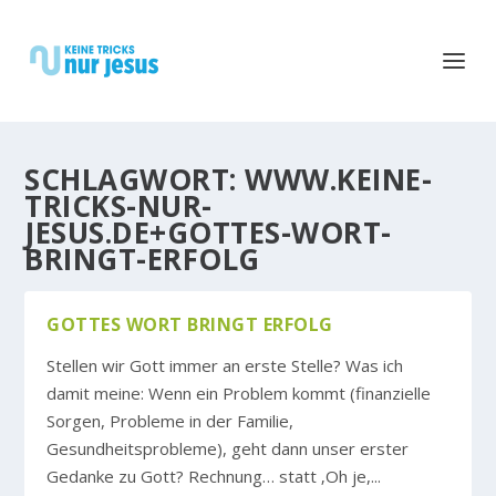
SCHLAGWORT:
WWW.KEINE-
TRICKS-NUR-
JESUS.DE+GOTTES-WORT-
BRINGT-ERFOLG
GOTTES WORT BRINGT ERFOLG
Stellen wir Gott immer an erste Stelle? Was ich
damit meine: Wenn ein Problem kommt (finanzielle
Sorgen, Probleme in der Familie,
Gesundheitsprobleme), geht dann unser erster
Gedanke zu Gott? Rechnung… statt ‚Oh je,...