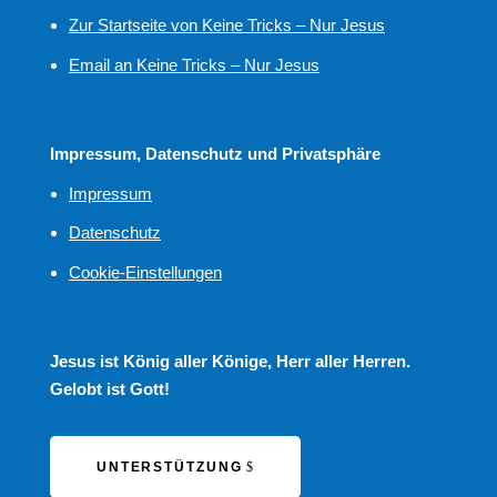
Zur Startseite von Keine Tricks – Nur Jesus
Email an Keine Tricks – Nur Jesus
Impressum, Datenschutz und Privatsphäre
Impressum
Datenschutz
Cookie-Einstellungen
Jesus ist König aller Könige, Herr aller Herren.
Gelobt ist Gott!
UNTERSTÜTZUNG