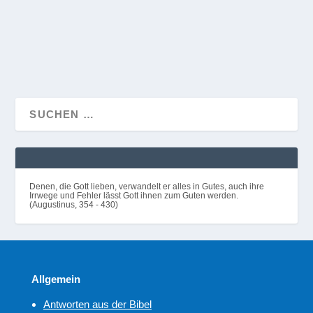
WEITERLESEN
Denen, die Gott lieben, verwandelt er alles in Gutes, auch ihre
Irrwege und Fehler lässt Gott ihnen zum Guten werden.
(Augustinus, 354 - 430)
Allgemein
Antworten aus der Bibel