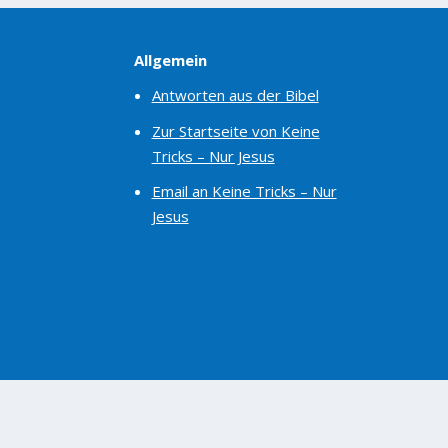
Allgemein
Antworten aus der Bibel
Zur Startseite von Keine
Tricks – Nur Jesus
Email an Keine Tricks – Nur
Jesus