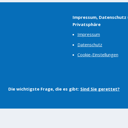
Impressum, Datenschutz
Privatsphäre
Impressum
Datenschutz
Cookie-Einstellungen
Die wichtigste Frage, die es gibt:
Sind Sie gerettet?