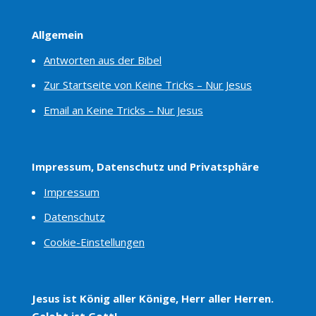
Allgemein
Antworten aus der Bibel
Zur Startseite von Keine Tricks – Nur Jesus
Email an Keine Tricks – Nur Jesus
Impressum, Datenschutz und Privatsphäre
Impressum
Datenschutz
Cookie-Einstellungen
Jesus ist König aller Könige, Herr aller Herren.