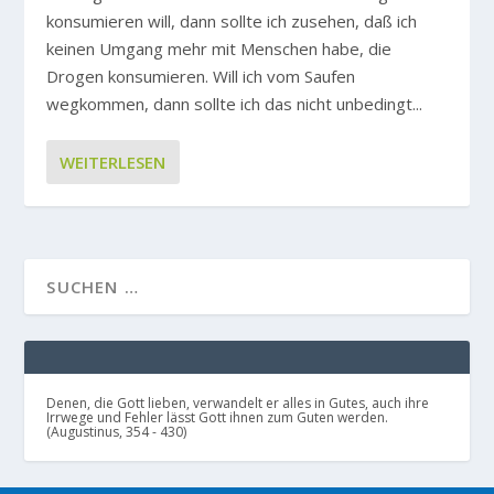
konsumieren will, dann sollte ich zusehen, daß ich
keinen Umgang mehr mit Menschen habe, die
Drogen konsumieren. Will ich vom Saufen
wegkommen, dann sollte ich das nicht unbedingt...
WEITERLESEN
Denen, die Gott lieben, verwandelt er alles in Gutes, auch ihre
Irrwege und Fehler lässt Gott ihnen zum Guten werden.
(Augustinus, 354 - 430)