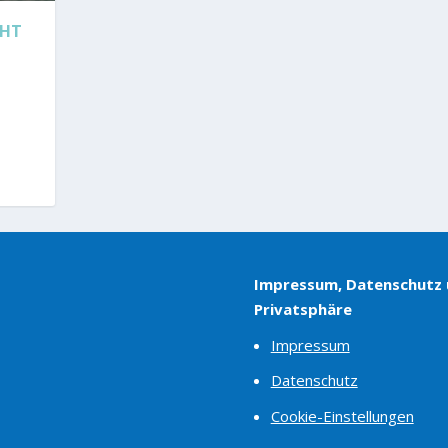
CHT
Impressum, Datenschutz
Privatsphäre
Impressum
Datenschutz
Cookie-Einstellungen