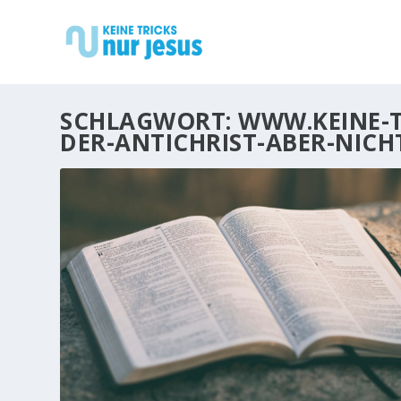
SCHLAGWORT:
WWW.KEINE-
DER-ANTICHRIST-ABER-NICH