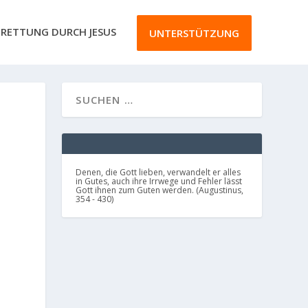
RETTUNG DURCH JESUS
UNTERSTÜTZUNG
Denen, die Gott lieben, verwandelt er alles
in Gutes, auch ihre Irrwege und Fehler lässt
Gott ihnen zum Guten werden. (Augustinus,
354 - 430)