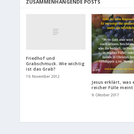
ZUSAMMENHÄNGENDE POSTS
Friedhof und
Grabschmuck. Wie wichtig
ist das Grab?
19. November 2012
Jesus erklärt, was 
reicher Fülle meint
9. Oktober 2017