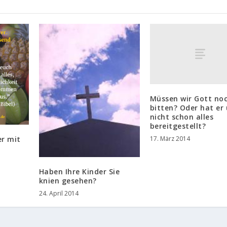
Müssen wir Gott no
bitten? Oder hat er
nicht schon alles
bereitgestellt?
er mit
17. März 2014
Haben Ihre Kinder Sie
knien gesehen?
24. April 2014