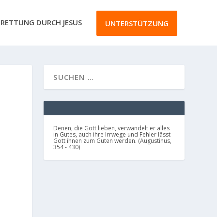
RETTUNG DURCH JESUS
UNTERSTÜTZUNG
Denen, die Gott lieben, verwandelt er alles
in Gutes, auch ihre Irrwege und Fehler lässt
Gott ihnen zum Guten werden. (Augustinus,
354 - 430)