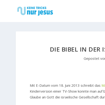
DIE BIBEL IN DER
Gepostet v
Mit E-Datum vom 18. Juni 2013 schreibt das
Ma
Kinderversion einer TV-Show konnte man auf b
Glaube an Gott die israelische Gesellschaft du