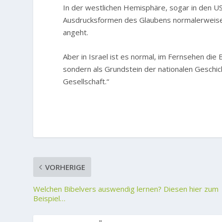
In der westlichen Hemisphäre, sogar in den USA,
Ausdrucksformen des Glaubens normalerweise
angeht.
Aber in Israel ist es normal, im Fernsehen die 
sondern als Grundstein der nationalen Geschicht
Gesellschaft.“
VORHERIGE
Welchen Bibelvers auswendig lernen? Diesen hier zum
Beispiel…