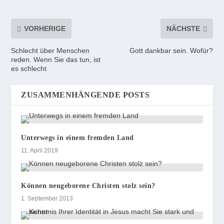
VORHERIGE
NÄCHSTE
Schlecht über Menschen
Gott dankbar sein. Wofür?
reden. Wenn Sie das tun, ist
es schlecht
ZUSAMMENHÄNGENDE POSTS
Unterwegs in einem fremden Land
11. April 2019
Können neugeborene Christen stolz sein?
1. September 2013