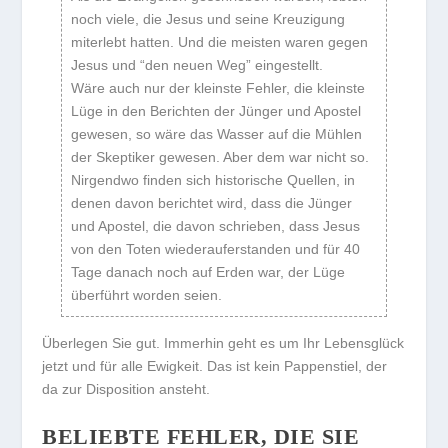
noch viele, die Jesus und seine Kreuzigung
miterlebt hatten. Und die meisten waren gegen
Jesus und “den neuen Weg” eingestellt.
Wäre auch nur der kleinste Fehler, die kleinste
Lüge in den Berichten der Jünger und Apostel
gewesen, so wäre das Wasser auf die Mühlen
der Skeptiker gewesen. Aber dem war nicht so.
Nirgendwo finden sich historische Quellen, in
denen davon berichtet wird, dass die Jünger
und Apostel, die davon schrieben, dass Jesus
von den Toten wiederauferstanden und für 40
Tage danach noch auf Erden war, der Lüge
überführt worden seien.
Überlegen Sie gut. Immerhin geht es um Ihr Lebensglück
jetzt und für alle Ewigkeit. Das ist kein Pappenstiel, der
da zur Disposition ansteht.
BELIEBTE FEHLER, DIE SIE