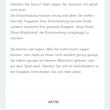
Glauben Sie Jesus? Oder sagen Sie ‚Quatsch. Ich glaub
nicht dran‘.
Die Entscheidung müssen einzig und allein Sie treffen.
Und die Tragweite Ihrer Entscheidung hat kein Ende,
sondern bestimmt Ihre gesamte Ewigkeit. Ohne Ende.
Ohne Möglichkeit, die Entscheidung rückgängig zu
machen.
Sie können viel sagen. Was Sie nicht (mehr) sagen
können, man hätte es Ihnen nicht deutlich genug gesagt.
Sie haben gerade auf diesem Bildschirm gelesen, was
auf dem Spiel steht. Nämlich Sie und Ihr Aufenthaltsort in
der Ewigkeit. Entscheiden Sie sich bitte weise.
AKTIE: