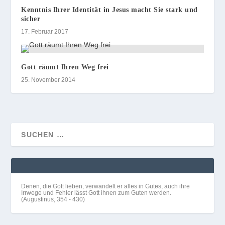
Kenntnis Ihrer Identität in Jesus macht Sie stark und
sicher
17. Februar 2017
Gott räumt Ihren Weg frei
25. November 2014
Denen, die Gott lieben, verwandelt er alles in Gutes, auch ihre
Irrwege und Fehler lässt Gott ihnen zum Guten werden.
(Augustinus, 354 - 430)