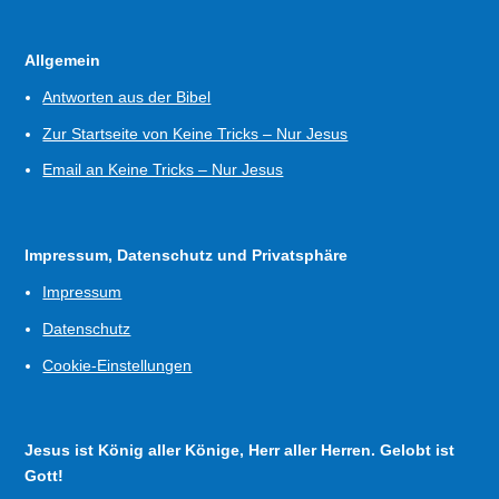
Allgemein
Antworten aus der Bibel
Zur Startseite von Keine Tricks – Nur Jesus
Email an Keine Tricks – Nur Jesus
Impressum, Datenschutz und Privatsphäre
Impressum
Datenschutz
Cookie-Einstellungen
Jesus ist König aller Könige, Herr aller Herren. Gelobt ist
Gott!