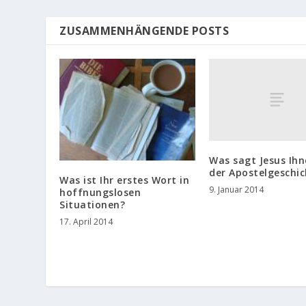
ZUSAMMENHÄNGENDE POSTS
Was sagt Jesus Ihn
der Apostelgeschic
Was ist Ihr erstes Wort in
9. Januar 2014
hoffnungslosen
Situationen?
17. April 2014