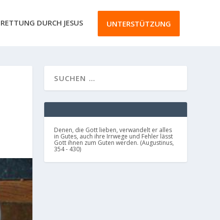
RETTUNG DURCH JESUS
UNTERSTÜTZUNG
Denen, die Gott lieben, verwandelt er alles
in Gutes, auch ihre Irrwege und Fehler lässt
Gott ihnen zum Guten werden. (Augustinus,
354 - 430)