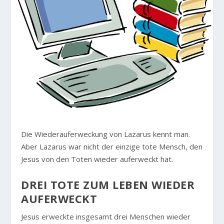
Die Wiederauferweckung von Lazarus kennt man.
Aber Lazarus war nicht der einzige tote Mensch, den
Jesus von den Toten wieder auferweckt hat.
DREI TOTE ZUM LEBEN WIEDER
AUFERWECKT
Jesus erweckte insgesamt drei Menschen wieder