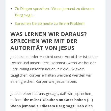
Zu Dingen sprechen. “Wenn jemand zu diesem
Berg sagt…
Sprechen Sie ab heute zu Ihrem Problem
WAS LERNEN WIR DARAUS?
SPRECHEN WIR MIT DER
AUTORITÄT VON JESUS
Jesus ist in jeder Hinsicht unser Vorbild; er ist unser
Retter und unser Herr. Dereinst (wenn wir bei der
Entrückung unseren neuen, für die Ewigkeit
tauglichen Körper erhalten werden) werden wir
einen gleichen Körper wie Jesus haben.
Jesus selber hat uns gesagt, daß wir _sprechen_
sollen:
“Ihr müsst Glauben an Gott haben (…)
Wenn jemand zu diesem Berg sagt: Heb dich