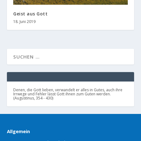
Geist aus Gott
18. Juni 2019
Denen, die Gott lieben, verwandelt er alles in Gutes, auch ihre
Irrwege und Fehler lässt Gott ihnen zum Guten werden.
(Augustinus, 354 - 430)
Allgemein