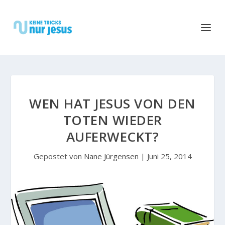
WEN HAT JESUS VON DEN
TOTEN WIEDER
AUFERWECKT?
Gepostet von
Nane Jürgensen
|
Juni 25, 2014