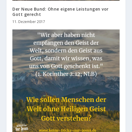
Der Neue Bund: Ohne eigene Leistungen vor
Gott gerecht
11. Dezember 2017