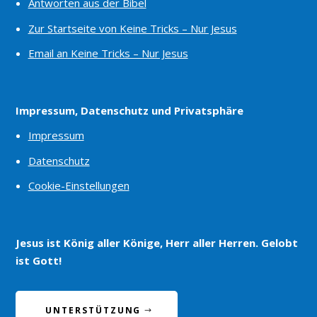
Antworten aus der Bibel
Zur Startseite von Keine Tricks – Nur Jesus
Email an Keine Tricks – Nur Jesus
Impressum, Datenschutz und Privatsphäre
Impressum
Datenschutz
Cookie-Einstellungen
Jesus ist König aller Könige, Herr aller Herren. Gelobt
ist Gott!
UNTERSTÜTZUNG