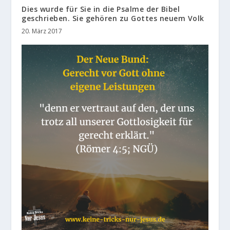
Dies wurde für Sie in die Psalme der Bibel
geschrieben. Sie gehören zu Gottes neuem Volk
20. März 2017