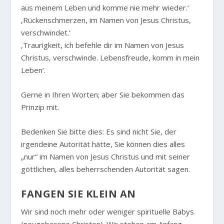
aus meinem Leben und komme nie mehr wieder.‘
‚Rückenschmerzen, im Namen von Jesus Christus,
verschwindet.‘
‚Traurigkeit, ich befehle dir im Namen von Jesus
Christus, verschwinde. Lebensfreude, komm in mein
Leben‘.
Gerne in Ihren Worten; aber Sie bekommen das
Prinzip mit.
Bedenken Sie bitte dies: Es sind nicht Sie, der
irgendeine Autorität hätte, Sie können dies alles
„nur“ im Namen von Jesus Christus und mit seiner
göttlichen, alles beherrschenden Autorität sagen.
FANGEN SIE KLEIN AN
Wir sind noch mehr oder weniger spirituelle Babys