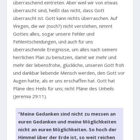
überraschend eintreten. Aber weil wir von etwas
überrascht sind, heißt das nicht, dass Gott
überrascht ist. Gott kann nichts überraschen. Auf
Wegen, die wir (noch?) nicht verstehen, nimmt
Gottes alles, sogar unsere Fehler und
Fehlentscheidungen, und auch für uns
überraschende Ereignisse, um alles nach seinem
herrlichen Plan zu benutzen, damit wir mehr und
mehr der lebensfrohe, glückliche, unseren Gott froh
und dankbar liebende Mensch werden, den Gott vor
Augen hatte, als er uns erschaffen hat. Gott hat
Pläne des Heils für uns; nicht Pläne des Unheils
(Jeremia 29:11).
“Meine Gedanken sind nicht zu messen an
euren Gedanken und meine Möglichkeiten
nicht an euren Möglichkeiten. So hoch der
Himmel über der Erde ist, so weit reichen