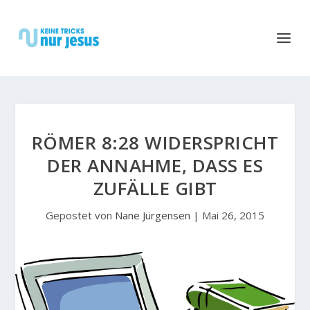
RÖMER 8:28 WIDERSPRICHT
DER ANNAHME, DASS ES
ZUFÄLLE GIBT
Gepostet von
Nane Jürgensen
|
Mai 26, 2015