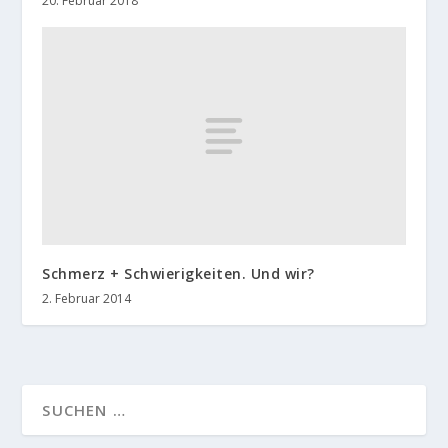
20. Februar 2018
Schmerz + Schwierigkeiten. Und wir?
2. Februar 2014