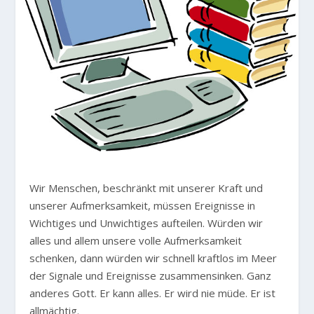
W
ir Menschen, beschränkt mit unserer Kraft und
unserer Aufmerksamkeit, müssen Ereignisse in
Wichtiges und Unwichtiges aufteilen. Würden wir
alles und allem unsere volle Aufmerksamkeit
schenken, dann würden wir schnell kraftlos im Meer
der Signale und Ereignisse zusammensinken. Ganz
anderes Gott. Er kann alles. Er wird nie müde. Er ist
allmächtig.