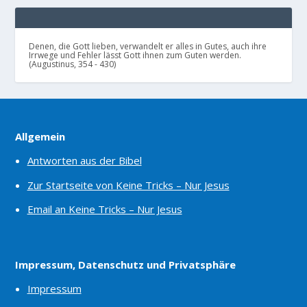
Denen, die Gott lieben, verwandelt er alles in Gutes, auch ihre
Irrwege und Fehler lässt Gott ihnen zum Guten werden.
(Augustinus, 354 - 430)
Allgemein
Antworten aus der Bibel
Zur Startseite von Keine Tricks – Nur Jesus
Email an Keine Tricks – Nur Jesus
Impressum, Datenschutz und Privatsphäre
Impressum