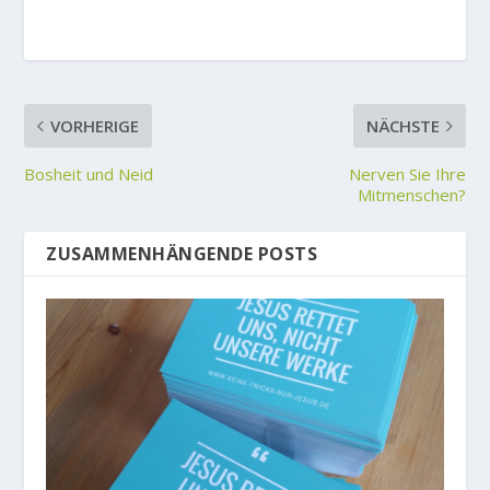
VORHERIGE
NÄCHSTE
Bosheit und Neid
Nerven Sie Ihre
Mitmenschen?
ZUSAMMENHÄNGENDE POSTS