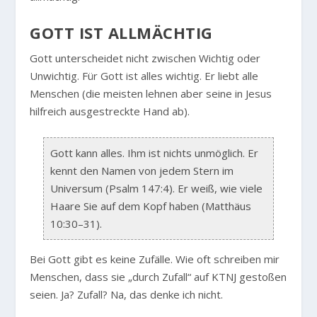
GOTT IST ALLMÄCHTIG
Gott unterscheidet nicht zwischen Wichtig oder
Unwichtig. Für Gott ist alles wichtig. Er liebt alle
Menschen (die meisten lehnen aber seine in Jesus
hilfreich ausgestreckte Hand ab).
Gott kann alles. Ihm ist nichts unmöglich. Er
kennt den Namen von jedem Stern im
Universum (Psalm 147:4). Er weiß, wie viele
Haare Sie auf dem Kopf haben (Matthäus
10:30–31).
Bei Gott gibt es keine Zufälle. Wie oft schreiben mir
Menschen, dass sie „durch Zufall“ auf KTNJ gestoßen
seien. Ja? Zufall? Na, das denke ich nicht.