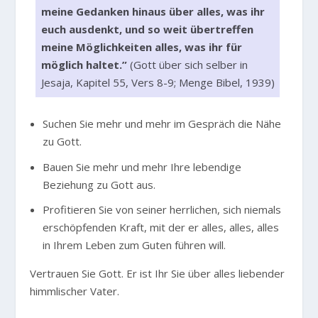
meine Gedanken hinaus über alles, was ihr
euch ausdenkt, und so weit übertreffen
meine Möglichkeiten alles, was ihr für
möglich haltet.”
(Gott über sich selber in
Jesaja, Kapitel 55, Vers 8-9; Menge Bibel, 1939)
Suchen Sie mehr und mehr im Gespräch die Nähe
zu Gott.
Bauen Sie mehr und mehr Ihre lebendige
Beziehung zu Gott aus.
Profitieren Sie von seiner herrlichen, sich niemals
erschöpfenden Kraft, mit der er alles, alles, alles
in Ihrem Leben zum Guten führen will.
Vertrauen Sie Gott. Er ist Ihr Sie über alles liebender
himmlischer Vater.