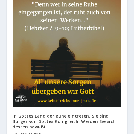
In Gottes Land der Ruhe eintreten. Sie sind
Bürger von Gottes Königreich. Werden Sie sich
dessen bewußt