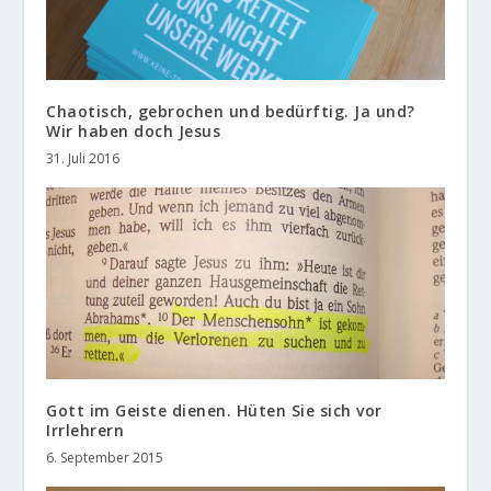
Chaotisch, gebrochen und bedürftig. Ja und?
Wir haben doch Jesus
31. Juli 2016
Gott im Geiste dienen. Hüten Sie sich vor
Irrlehrern
6. September 2015