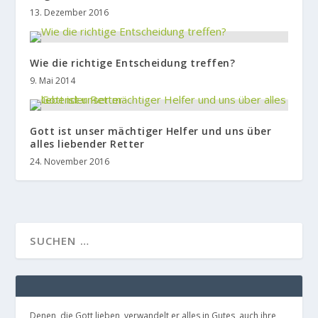
13. Dezember 2016
Wie die richtige Entscheidung treffen?
9. Mai 2014
Gott ist unser mächtiger Helfer und uns über
alles liebender Retter
24. November 2016
Denen, die Gott lieben, verwandelt er alles in Gutes, auch ihre