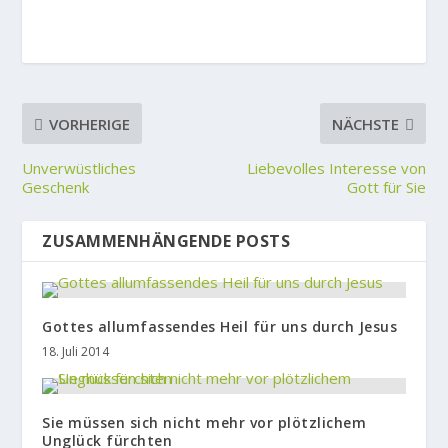
VORHERIGE
NÄCHSTE
Unverwüstliches
Liebevolles Interesse von
Geschenk
Gott für Sie
ZUSAMMENHÄNGENDE POSTS
Gottes allumfassendes Heil für uns durch Jesus
18. Juli 2014
Sie müssen sich nicht mehr vor plötzlichem
Unglück fürchten