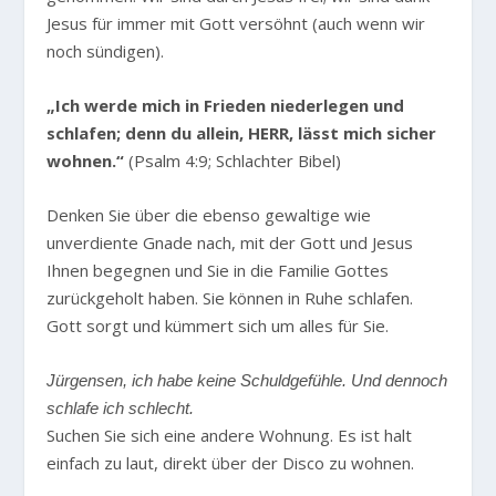
Jesus für immer mit Gott versöhnt (auch wenn wir
noch sündigen).
„Ich werde mich in Frieden niederlegen und
schlafen; denn du allein, HERR, lässt mich sicher
wohnen.“
(Psalm 4:9; Schlachter Bibel)
Denken Sie über die ebenso gewaltige wie
unverdiente Gnade nach, mit der Gott und Jesus
Ihnen begegnen und Sie in die Familie Gottes
zurückgeholt haben. Sie können in Ruhe schlafen.
Gott sorgt und kümmert sich um alles für Sie.
Jürgensen, ich habe keine Schuldgefühle. Und dennoch
schlafe ich schlecht.
Suchen Sie sich eine andere Wohnung. Es ist halt
einfach zu laut, direkt über der Disco zu wohnen.