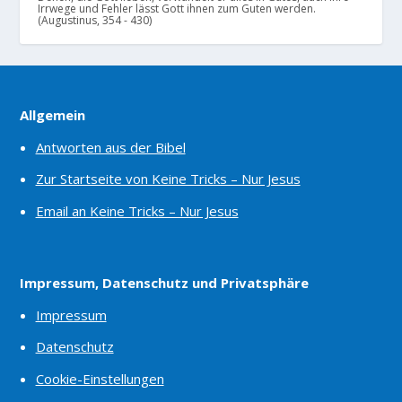
Irrwege und Fehler lässt Gott ihnen zum Guten werden.
(Augustinus, 354 - 430)
Allgemein
Antworten aus der Bibel
Zur Startseite von Keine Tricks – Nur Jesus
Email an Keine Tricks – Nur Jesus
Impressum, Datenschutz und Privatsphäre
Impressum
Datenschutz
Cookie-Einstellungen