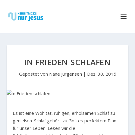
IN FRIEDEN SCHLAFEN
Gepostet von
Nane Jürgensen
|
Dez. 30, 2015
Es ist eine Wohltat, ruhigen, erholsamen Schlaf zu
genießen. Schlaf gehört zu Gottes perfektem Plan
für unser Leben. Lesen wir die