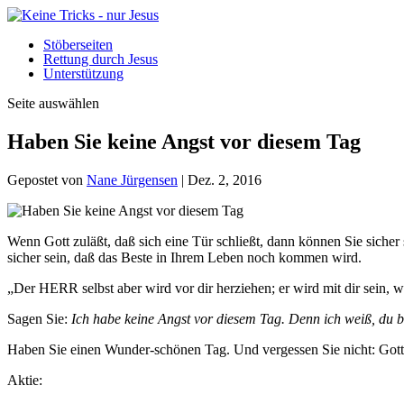
Stöberseiten
Rettung durch Jesus
Unterstützung
Seite auswählen
Haben Sie keine Angst vor diesem Tag
Gepostet von
Nane Jürgensen
|
Dez. 2, 2016
Wenn Gott zuläßt, daß sich eine Tür schließt, dann können Sie sicher
sicher sein, daß das Beste in Ihrem Leben noch kommen wird.
„Der HERR selbst aber wird vor dir herziehen; er wird mit dir sein, wi
Sagen Sie:
Ich habe keine Angst vor diesem Tag. Denn ich weiß, du bi
Haben Sie einen Wunder-schönen Tag. Und vergessen Sie nicht: Gott 
Aktie: