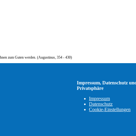
tt ihnen zum Guten werden. (Augustinus, 354 - 430)
Impressum, Datenschutz un
Privatsphäre
Impressum
Datenschutz
Cookie-Einstellungen