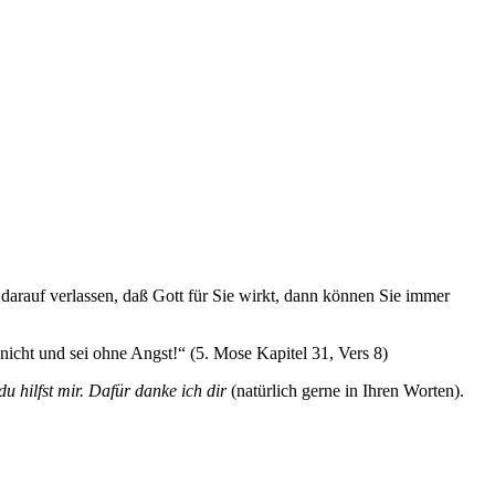
 darauf verlassen, daß Gott für Sie wirkt, dann können Sie immer
 nicht und sei ohne Angst!“
(5. Mose Kapitel 31, Vers 8)
 hilfst mir. Dafür danke ich dir
(natürlich gerne in Ihren Worten).