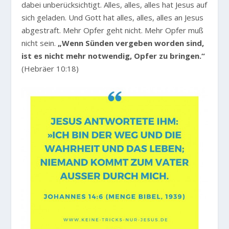
dabei unberücksichtigt. Alles, alles, alles hat Jesus auf
sich geladen. Und Gott hat alles, alles, alles an Jesus
abgestraft. Mehr Opfer geht nicht. Mehr Opfer muß
nicht sein.
„Wenn Sünden vergeben worden sind,
ist es nicht mehr notwendig, Opfer zu bringen.“
(Hebräer 10:18)