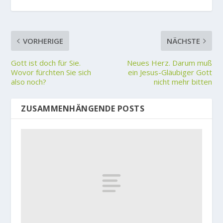
VORHERIGE
NÄCHSTE
Gott ist doch für Sie.
Neues Herz. Darum muß
Wovor fürchten Sie sich
ein Jesus-Gläubiger Gott
also noch?
nicht mehr bitten
ZUSAMMENHÄNGENDE POSTS