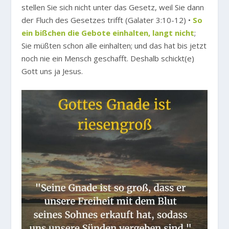
stellen Sie sich nicht unter das Gesetz, weil Sie dann
der Fluch des Gesetzes trifft (Galater 3:10-12) •
So
ein bißchen die Gebote einhalten, langt nicht
;
Sie müßten schon alle einhalten; und das hat bis jetzt
noch nie ein Mensch geschafft. Deshalb schickt(e)
Gott uns ja Jesus.