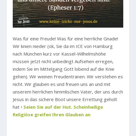
Was für eine Freude! Was für eine herrliche Gnade!
Wir knien nieder (ok, Sie da im ICE von Hamburg
nach München kurz vor Kassel-Wilhelmshöhe
müssen jetzt nicht unbedingt Aufsehen erregen,
indem Sie im Mittelgang Gott lobend auf die Knie
gehen). Wir weinen Freudentränen. Wir verstehen es
nicht. Wir glauben es und freuen uns an und mit
unserem herrlichen himmlischen Vater, der uns durch
Jesus in das sichere Boot unsere Errettung geholt
hat •
Seien Sie auf der Hut. Scheinheilige
Religiöse greifen Ihren Glauben an