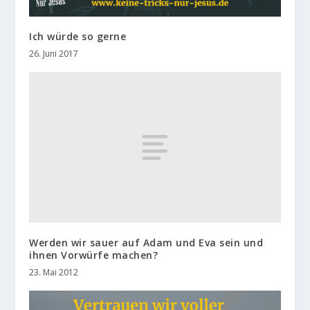
Ich würde so gerne
26. Juni 2017
Werden wir sauer auf Adam und Eva sein und
ihnen Vorwürfe machen?
23. Mai 2012