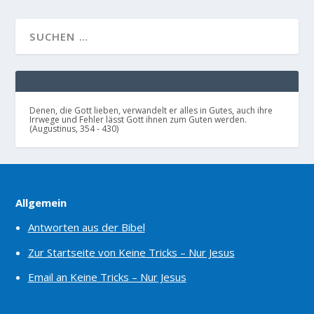
Denen, die Gott lieben, verwandelt er alles in Gutes, auch ihre
Irrwege und Fehler lässt Gott ihnen zum Guten werden.
(Augustinus, 354 - 430)
Allgemein
Antworten aus der Bibel
Zur Startseite von Keine Tricks – Nur Jesus
Email an Keine Tricks – Nur Jesus