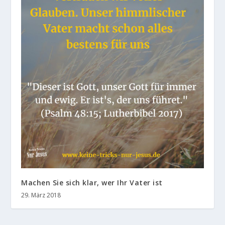
Machen Sie sich klar, wer Ihr Vater ist
29. März 2018