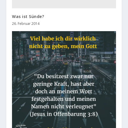
Was ist Sünde?
26. Februar 2014