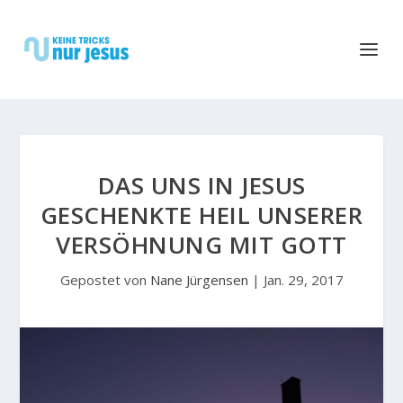
DAS UNS IN JESUS
GESCHENKTE HEIL UNSERER
VERSÖHNUNG MIT GOTT
Gepostet von
Nane Jürgensen
|
Jan. 29, 2017