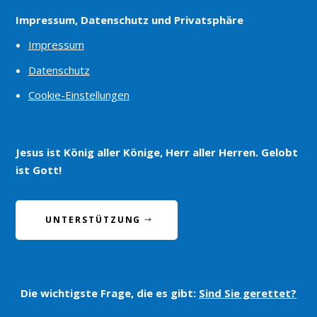
Impressum, Datenschutz und Privatsphäre
Impressum
Datenschutz
Cookie-Einstellungen
Jesus ist König aller Könige, Herr aller Herren. Gelobt
ist Gott!
UNTERSTÜTZUNG
Die wichtigste Frage, die es gibt:
Sind Sie gerettet?