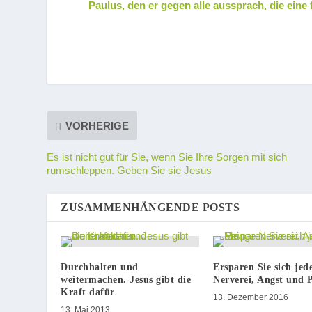
Paulus, den er gegen alle aussprach, die eine 
VORHERIGE
Es ist nicht gut für Sie, wenn Sie Ihre Sorgen mit sich
rumschleppen. Geben Sie sie Jesus
ZUSAMMENHÄNGENDE POSTS
Durchhalten und
Ersparen Sie sich je
weitermachen. Jesus gibt die
Nerverei, Angst und 
Kraft dafür
13. Dezember 2016
13. Mai 2013