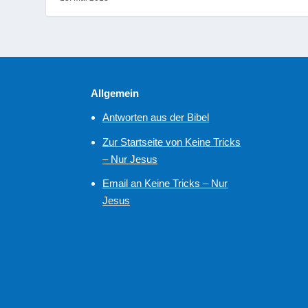
Allgemein
Antworten aus der Bibel
Zur Startseite von Keine Tricks
– Nur Jesus
Email an Keine Tricks – Nur
Jesus