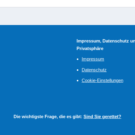
Impressum, Datenschutz u
Privatsphäre
Impressum
Datenschutz
Cookie-Einstellungen
Die wichtigste Frage, die es gibt:
Sind Sie gerettet?