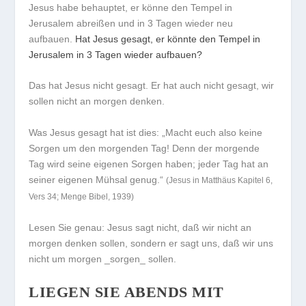
Jesus habe behauptet, er könne den Tempel in
Jerusalem abreißen und in 3 Tagen wieder neu
aufbauen.
Hat Jesus gesagt, er könnte den Tempel in
Jerusalem in 3 Tagen wieder aufbauen?
Das hat Jesus nicht gesagt. Er hat auch nicht gesagt, wir
sollen nicht an morgen denken.
Was Jesus gesagt hat ist dies:
„Macht euch also keine
Sorgen um den morgenden Tag! Denn der morgende
Tag wird seine eigenen Sorgen haben; jeder Tag hat an
seiner eigenen Mühsal genug.“
(Jesus in Matthäus Kapitel 6,
Vers 34; Menge Bibel, 1939)
Lesen Sie genau: Jesus sagt nicht, daß wir nicht an
morgen denken sollen, sondern er sagt uns, daß wir uns
nicht um morgen _sorgen_ sollen.
LIEGEN SIE ABENDS MIT