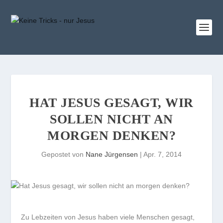
HAT JESUS GESAGT, WIR
SOLLEN NICHT AN
MORGEN DENKEN?
Gepostet von
Nane Jürgensen
|
Apr. 7, 2014
Zu Lebzeiten von Jesus haben viele Menschen gesagt,