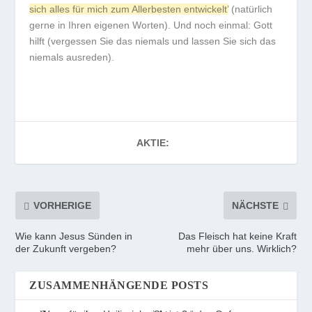
sich alles für mich zum Allerbesten entwickelt’
(natürlich
gerne in Ihren eigenen Worten). Und noch einmal: Gott
hilft (vergessen Sie das niemals und lassen Sie sich das
niemals ausreden).
AKTIE:
VORHERIGE
NÄCHSTE
Wie kann Jesus Sünden in
Das Fleisch hat keine Kraft
der Zukunft vergeben?
mehr über uns. Wirklich?
ZUSAMMENHÄNGENDE POSTS