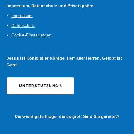
Impressum, Datenschutz und Privatsphäre
Impressum
Datenschutz
Cookie-Einstellungen
Jesus ist König aller Könige, Herr aller Herren. Gelobt ist
Gott!
UNTERSTÜTZUNG
Die wichtigste Frage, die es gibt:
Sind Sie gerettet?