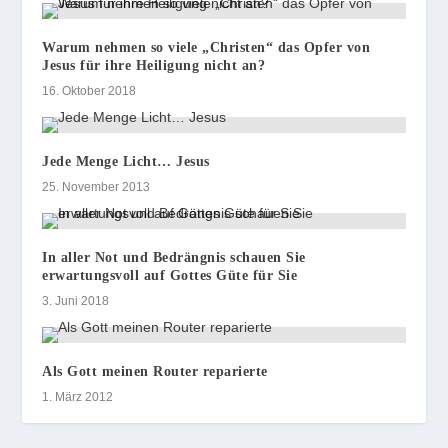
Warum nehmen so viele „Christen“ das Opfer von
Jesus für ihre Heiligung nicht an?
16. Oktober 2018
Jede Menge Licht… Jesus
25. November 2013
In aller Not und Bedrängnis schauen Sie
erwartungsvoll auf Gottes Güte für Sie
3. Juni 2018
Als Gott meinen Router reparierte
1. März 2012