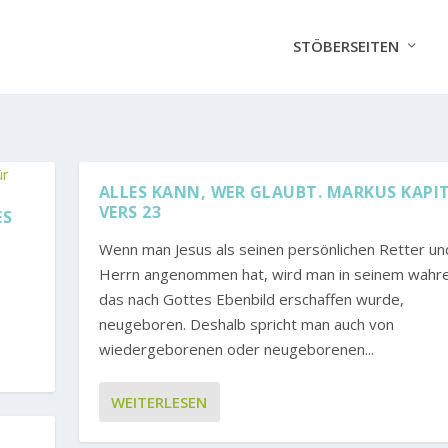
STÖBERSEITEN
ALLES KANN, WER GLAUBT. MARKUS KAPIT
VERS 23
ES
Wenn man Jesus als seinen persönlichen Retter un
Herrn angenommen hat, wird man in seinem wahre
.
das nach Gottes Ebenbild erschaffen wurde,
neugeboren. Deshalb spricht man auch von
wiedergeborenen oder neugeborenen...
WEITERLESEN