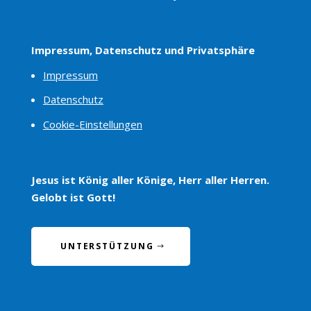
Impressum, Datenschutz und Privatsphäre
Impressum
Datenschutz
Cookie-Einstellungen
Jesus ist König aller Könige, Herr aller Herren.
Gelobt ist Gott!
UNTERSTÜTZUNG