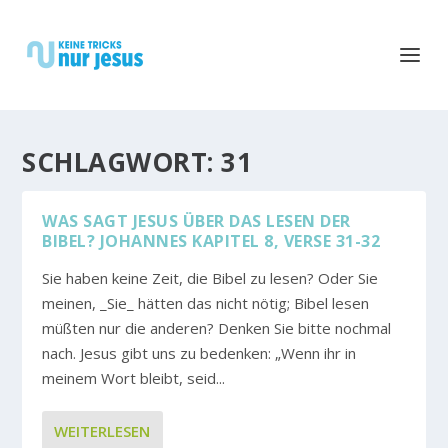
SCHLAGWORT:
31
WAS SAGT JESUS ÜBER DAS LESEN DER
BIBEL? JOHANNES KAPITEL 8, VERSE 31-32
Sie haben keine Zeit, die Bibel zu lesen? Oder Sie
meinen, _Sie_ hätten das nicht nötig; Bibel lesen
müßten nur die anderen? Denken Sie bitte nochmal
nach. Jesus gibt uns zu bedenken: „Wenn ihr in
meinem Wort bleibt, seid...
WEITERLESEN