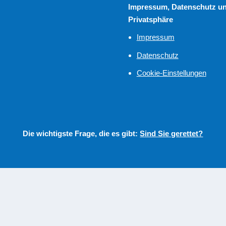
Impressum, Datenschutz u
Privatsphäre
Impressum
Datenschutz
Cookie-Einstellungen
Die wichtigste Frage, die es gibt:
Sind Sie gerettet?