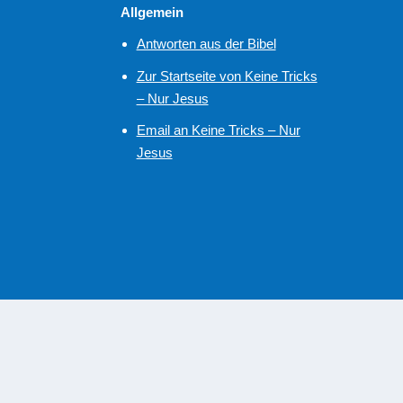
Allgemein
Antworten aus der Bibel
Zur Startseite von Keine Tricks
– Nur Jesus
Email an Keine Tricks – Nur
Jesus