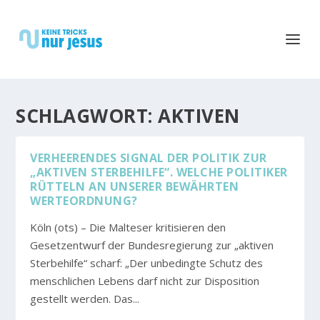
SCHLAGWORT:
AKTIVEN
VERHEERENDES SIGNAL DER POLITIK ZUR
„AKTIVEN STERBEHILFE“. WELCHE POLITIKER
RÜTTELN AN UNSERER BEWÄHRTEN
WERTEORDNUNG?
Köln (ots) – Die Malteser kritisieren den
Gesetzentwurf der Bundesregierung zur „aktiven
Sterbehilfe“ scharf: „Der unbedingte Schutz des
menschlichen Lebens darf nicht zur Disposition
gestellt werden. Das...