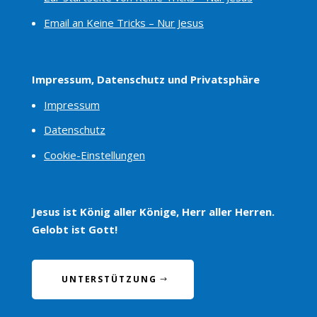
Email an Keine Tricks – Nur Jesus
Impressum, Datenschutz und Privatsphäre
Impressum
Datenschutz
Cookie-Einstellungen
Jesus ist König aller Könige, Herr aller Herren.
Gelobt ist Gott!
UNTERSTÜTZUNG