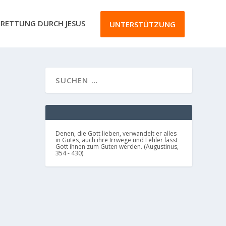
RETTUNG DURCH JESUS
UNTERSTÜTZUNG
Denen, die Gott lieben, verwandelt er alles
in Gutes, auch ihre Irrwege und Fehler lässt
Gott ihnen zum Guten werden. (Augustinus,
354 - 430)