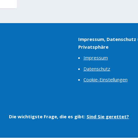
Impressum, Datenschutz
Privatsphäre
Impressum
Datenschutz
Cookie-Einstellungen
Die wichtigste Frage, die es gibt:
Sind Sie gerettet?