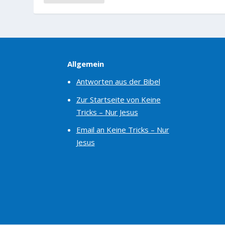
Allgemein
Antworten aus der Bibel
Zur Startseite von Keine
Tricks – Nur Jesus
Email an Keine Tricks – Nur
Jesus