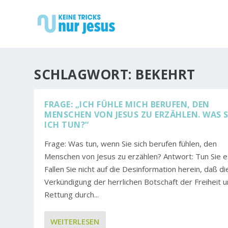
SCHLAGWORT:
BEKEHRT
FRAGE: „ICH FÜHLE MICH BERUFEN, DEN
MENSCHEN VON JESUS ZU ERZÄHLEN. WAS 
ICH TUN?“
Frage: Was tun, wenn Sie sich berufen fühlen, den
Menschen von Jesus zu erzählen? Antwort: Tun Sie e
Fallen Sie nicht auf die Desinformation herein, daß di
Verkündigung der herrlichen Botschaft der Freiheit 
Rettung durch...
WEITERLESEN