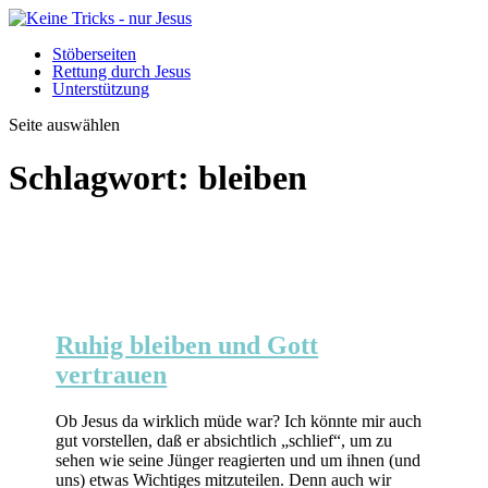
Stöberseiten
Rettung durch Jesus
Unterstützung
Seite auswählen
Schlagwort:
bleiben
Ruhig bleiben und Gott
vertrauen
Ob Jesus da wirklich müde war? Ich könnte mir auch
gut vorstellen, daß er absichtlich „schlief“, um zu
sehen wie seine Jünger reagierten und um ihnen (und
uns) etwas Wichtiges mitzuteilen. Denn auch wir