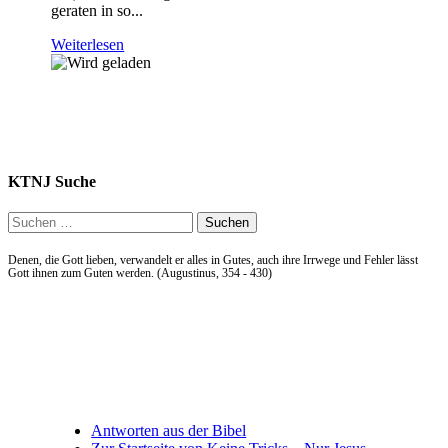
geraten in so...
Weiterlesen
KTNJ Suche
Suchen
nach:
Denen, die Gott lieben, verwandelt er alles in Gutes, auch ihre Irrwege und Fehler lässt
Gott ihnen zum Guten werden. (Augustinus, 354 - 430)
Allgemein
Antworten aus der Bibel