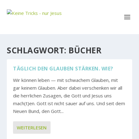
SCHLAGWORT:
BÜCHER
TÄGLICH DEN GLAUBEN STÄRKEN. WIE?
Wir können leben — mit schwachem Glauben, mit
gar keinem Glauben. Aber dabei verschenken wir all
die herrlichen Zusagen, die Gott und Jesus uns
mach(t)en. Gott ist nicht sauer auf uns. Und seit dem
Neuen Bund, den Gott...
WEITERLESEN