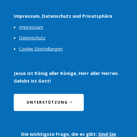
Impressum, Datenschutz und Privatsphäre
Impressum
Datenschutz
Cookie-Einstellungen
Jesus ist König aller Könige, Herr aller Herren.
Gelobt ist Gott!
UNTERSTÜTZUNG
Die wichtigste Frage, die es gibt:
Sind Sie