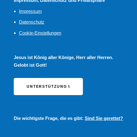
Impressum, Datenschutz und Privatsphäre
Impressum
Datenschutz
Cookie-Einstellungen
Jesus ist König aller Könige, Herr aller Herren.
Gelobt ist Gott!
UNTERSTÜTZUNG
Die wichtigste Frage, die es gibt:
Sind Sie gerettet?