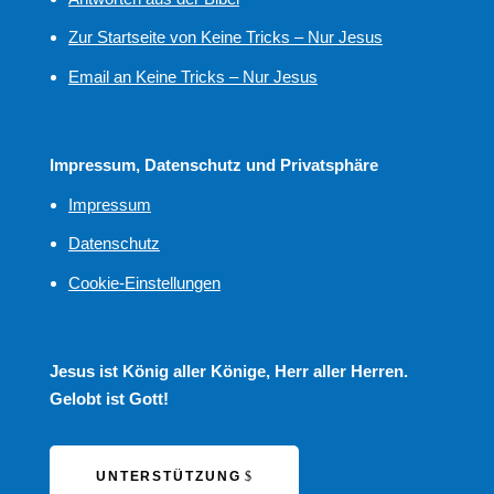
Zur Startseite von Keine Tricks – Nur Jesus
Email an Keine Tricks – Nur Jesus
Impressum, Datenschutz und Privatsphäre
Impressum
Datenschutz
Cookie-Einstellungen
Jesus ist König aller Könige, Herr aller Herren.
Gelobt ist Gott!
UNTERSTÜTZUNG