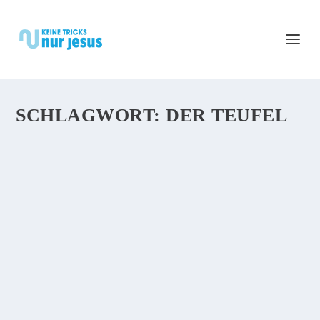
SCHLAGWORT:
DER TEUFEL