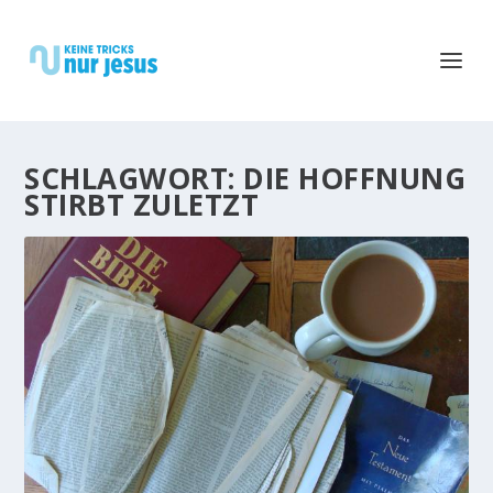
SCHLAGWORT:
DIE HOFFNUNG
STIRBT ZULETZT