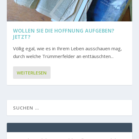
WOLLEN SIE DIE HOFFNUNG AUFGEBEN?
JETZT?
Völlig egal, wie es in Ihrem Leben ausschauen mag,
durch welche Trümmerfelder an enttäuschten...
WEITERLESEN