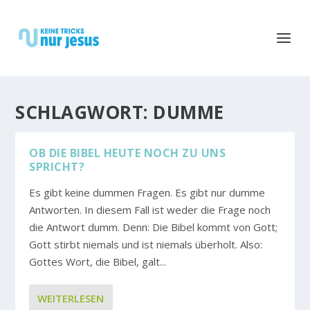
SCHLAGWORT:
DUMME
OB DIE BIBEL HEUTE NOCH ZU UNS
SPRICHT?
Es gibt keine dummen Fragen. Es gibt nur dumme
Antworten. In diesem Fall ist weder die Frage noch
die Antwort dumm. Denn: Die Bibel kommt von Gott;
Gott stirbt niemals und ist niemals überholt. Also:
Gottes Wort, die Bibel, galt...
WEITERLESEN