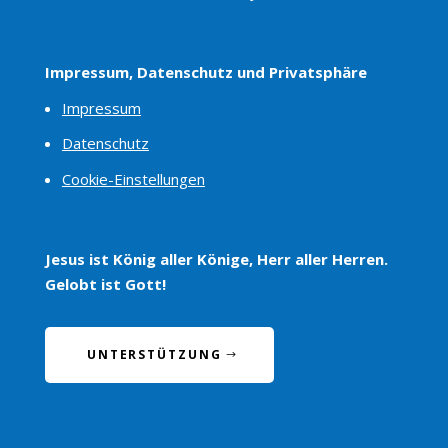
Impressum, Datenschutz und Privatsphäre
Impressum
Datenschutz
Cookie-Einstellungen
Jesus ist König aller Könige, Herr aller Herren.
Gelobt ist Gott!
UNTERSTÜTZUNG