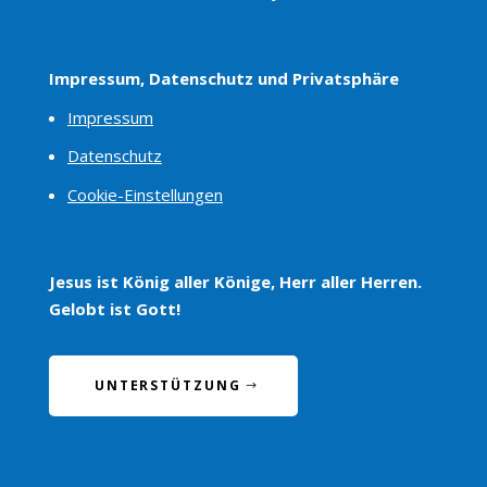
Impressum, Datenschutz und Privatsphäre
Impressum
Datenschutz
Cookie-Einstellungen
Jesus ist König aller Könige, Herr aller Herren.
Gelobt ist Gott!
UNTERSTÜTZUNG