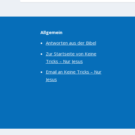
Allgemein
Antworten aus der Bibel
Zur Startseite von Keine
Tricks – Nur Jesus
Email an Keine Tricks – Nur
Jesus