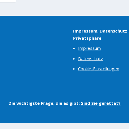
Impressum, Datenschutz
Privatsphäre
Impressum
Datenschutz
Cookie-Einstellungen
Die wichtigste Frage, die es gibt:
Sind Sie gerettet?