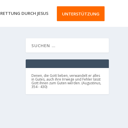
RETTUNG DURCH JESUS
UNTERSTÜTZUNG
Denen, die Gott lieben, verwandelt er alles
in Gutes, auch ihre Irrwege und Fehler lässt
Gott ihnen zum Guten werden. (Augustinus,
354 - 430)