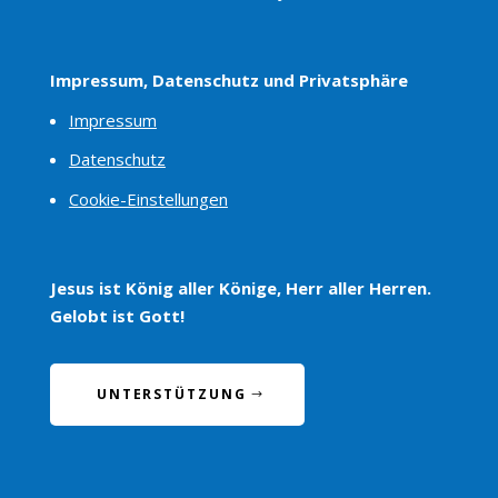
Impressum, Datenschutz und Privatsphäre
Impressum
Datenschutz
Cookie-Einstellungen
Jesus ist König aller Könige, Herr aller Herren.
Gelobt ist Gott!
UNTERSTÜTZUNG