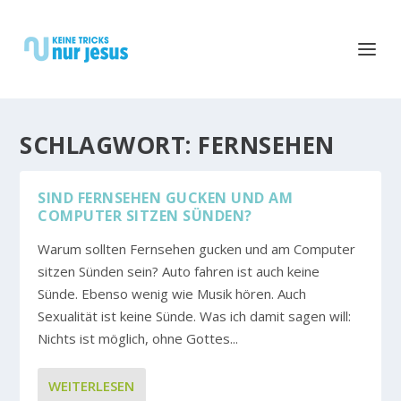
SCHLAGWORT:
FERNSEHEN
SIND FERNSEHEN GUCKEN UND AM
COMPUTER SITZEN SÜNDEN?
Warum sollten Fernsehen gucken und am Computer
sitzen Sünden sein? Auto fahren ist auch keine
Sünde. Ebenso wenig wie Musik hören. Auch
Sexualität ist keine Sünde. Was ich damit sagen will:
Nichts ist möglich, ohne Gottes...
WEITERLESEN