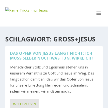
SCHLAGWORT:
GROSS+JESUS
DAS OPFER VON JESUS LANGT NICHT; ICH
MUSS SELBER NOCH WAS TUN. WIRKLICH?
Menschlicher Stolz und Egoismus stehen uns in
unserem Verhältnis zu Gott und Jesus im Weg. Das
fängt schon damit an, daß wir das Opfer von Jesus
für unsere Errettung kleinreden und schmälern,
indem wir meinen, wir müßten noch...
WEITERLESEN