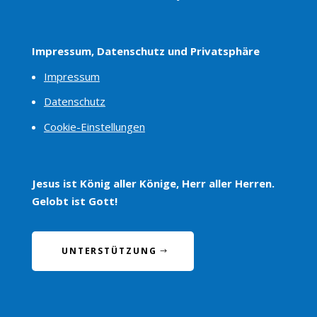
Impressum, Datenschutz und Privatsphäre
Impressum
Datenschutz
Cookie-Einstellungen
Jesus ist König aller Könige, Herr aller Herren.
Gelobt ist Gott!
UNTERSTÜTZUNG