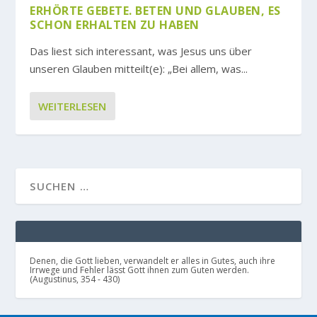
ERHÖRTE GEBETE. BETEN UND GLAUBEN, ES
SCHON ERHALTEN ZU HABEN
Das liest sich interessant, was Jesus uns über
unseren Glauben mitteilt(e): „Bei allem, was...
WEITERLESEN
Denen, die Gott lieben, verwandelt er alles in Gutes, auch ihre
Irrwege und Fehler lässt Gott ihnen zum Guten werden.
(Augustinus, 354 - 430)