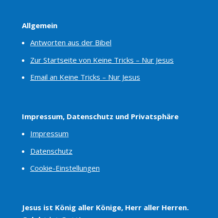
Allgemein
Antworten aus der Bibel
Zur Startseite von Keine Tricks – Nur Jesus
Email an Keine Tricks – Nur Jesus
Impressum, Datenschutz und Privatsphäre
Impressum
Datenschutz
Cookie-Einstellungen
Jesus ist König aller Könige, Herr aller Herren.