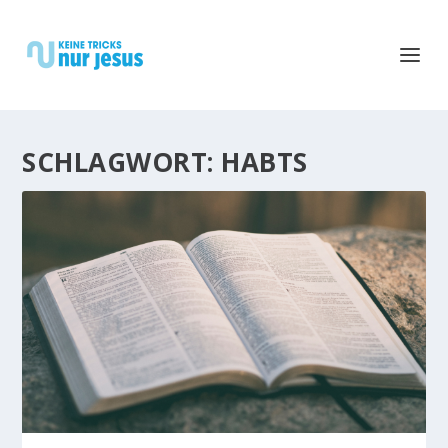
SCHLAGWORT:
HABTS