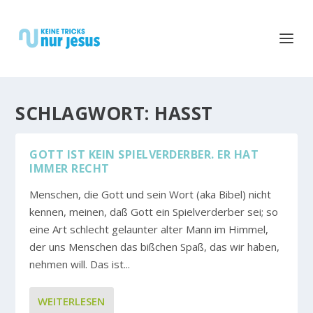
SCHLAGWORT:
HASST
GOTT IST KEIN SPIELVERDERBER. ER HAT
IMMER RECHT
Menschen, die Gott und sein Wort (aka Bibel) nicht
kennen, meinen, daß Gott ein Spielverderber sei; so
eine Art schlecht gelaunter alter Mann im Himmel,
der uns Menschen das bißchen Spaß, das wir haben,
nehmen will. Das ist...
WEITERLESEN