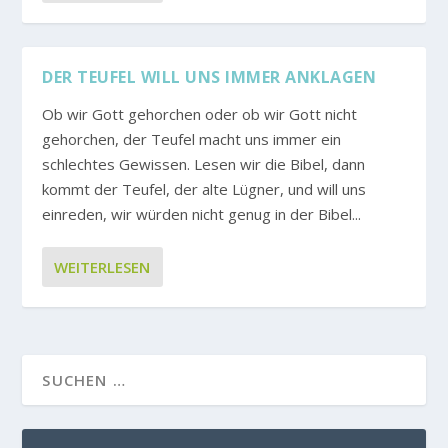
DER TEUFEL WILL UNS IMMER ANKLAGEN
Ob wir Gott gehorchen oder ob wir Gott nicht
gehorchen, der Teufel macht uns immer ein
schlechtes Gewissen. Lesen wir die Bibel, dann
kommt der Teufel, der alte Lügner, und will uns
einreden, wir würden nicht genug in der Bibel...
WEITERLESEN