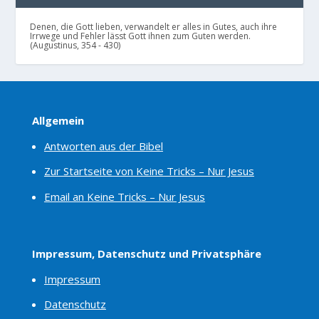
Denen, die Gott lieben, verwandelt er alles in Gutes, auch ihre
Irrwege und Fehler lässt Gott ihnen zum Guten werden.
(Augustinus, 354 - 430)
Allgemein
Antworten aus der Bibel
Zur Startseite von Keine Tricks – Nur Jesus
Email an Keine Tricks – Nur Jesus
Impressum, Datenschutz und Privatsphäre
Impressum
Datenschutz