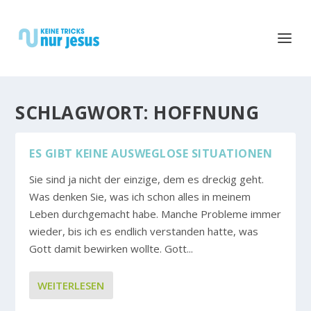
SCHLAGWORT:
HOFFNUNG
ES GIBT KEINE AUSWEGLOSE SITUATIONEN
Sie sind ja nicht der einzige, dem es dreckig geht.
Was denken Sie, was ich schon alles in meinem
Leben durchgemacht habe. Manche Probleme immer
wieder, bis ich es endlich verstanden hatte, was
Gott damit bewirken wollte. Gott...
WEITERLESEN