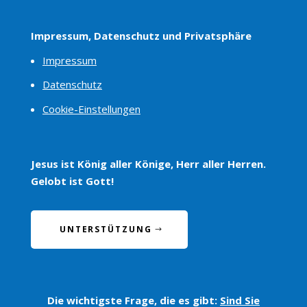
Impressum, Datenschutz und Privatsphäre
Impressum
Datenschutz
Cookie-Einstellungen
Jesus ist König aller Könige, Herr aller Herren.
Gelobt ist Gott!
UNTERSTÜTZUNG
Die wichtigste Frage, die es gibt:
Sind Sie