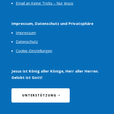
Email an Keine Tricks – Nur Jesus
Impressum, Datenschutz und Privatsphäre
Impressum
Datenschutz
Cookie-Einstellungen
Jesus ist König aller Könige, Herr aller Herren.
Gelobt ist Gott!
UNTERSTÜTZUNG