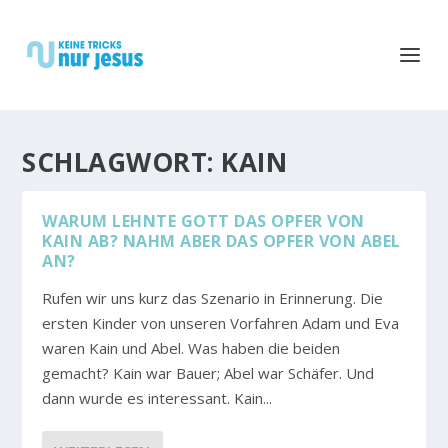
SCHLAGWORT:
KAIN
WARUM LEHNTE GOTT DAS OPFER VON
KAIN AB? NAHM ABER DAS OPFER VON ABEL
AN?
Rufen wir uns kurz das Szenario in Erinnerung. Die
ersten Kinder von unseren Vorfahren Adam und Eva
waren Kain und Abel. Was haben die beiden
gemacht? Kain war Bauer; Abel war Schäfer. Und
dann wurde es interessant. Kain...