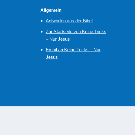
Allgemein
Antworten aus der Bibel
Zur Startseite von Keine Tricks
– Nur Jesus
Email an Keine Tricks – Nur
Jesus