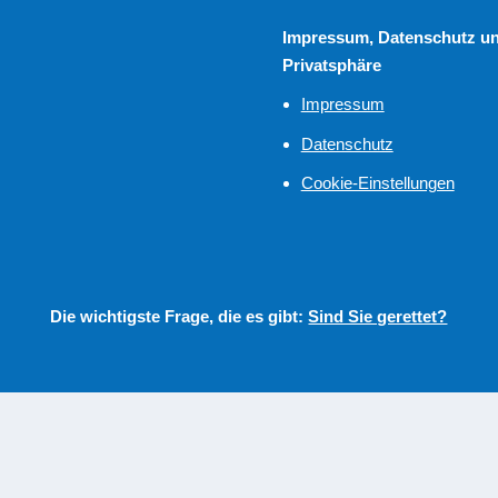
Impressum, Datenschutz u
Privatsphäre
Impressum
Datenschutz
Cookie-Einstellungen
Die wichtigste Frage, die es gibt:
Sind Sie gerettet?