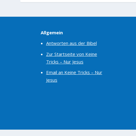
Allgemein
Antworten aus der Bibel
Zur Startseite von Keine
Tricks – Nur Jesus
Email an Keine Tricks – Nur
Jesus