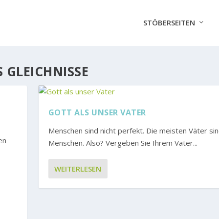
STÖBERSEITEN
 GLEICHNISSE
GOTT ALS UNSER VATER
Menschen sind nicht perfekt. Die meisten Väter si
en
Menschen. Also? Vergeben Sie Ihrem Vater...
WEITERLESEN