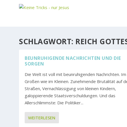
SCHLAGWORT:
REICH GOTTES
BEUNRUHIGENDE NACHRICHTEN UND DIE
SORGEN
Die Welt ist voll mit beunruhigenden Nachrichten. Im
Großen wie im Kleinen. Zunehmende Brutalität auf d
Straßen, Vernachlässigung von kleinen Kindern,
galoppierende Staatsverschuldungen. Und das
Allerschlimmste: Die Politiker...
WEITERLESEN