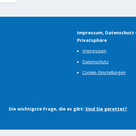
Impressum, Datenschutz
Privatsphäre
Impressum
Datenschutz
Cookie-Einstellungen
Die wichtigste Frage, die es gibt:
Sind Sie gerettet?