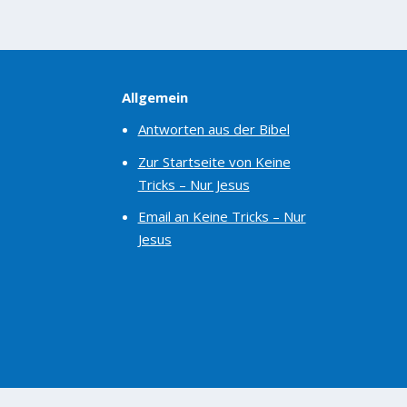
Allgemein
Antworten aus der Bibel
Zur Startseite von Keine
Tricks – Nur Jesus
Email an Keine Tricks – Nur
Jesus