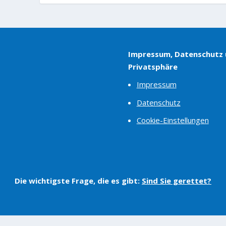
Impressum, Datenschutz
Privatsphäre
Impressum
Datenschutz
Cookie-Einstellungen
Die wichtigste Frage, die es gibt:
Sind Sie gerettet?