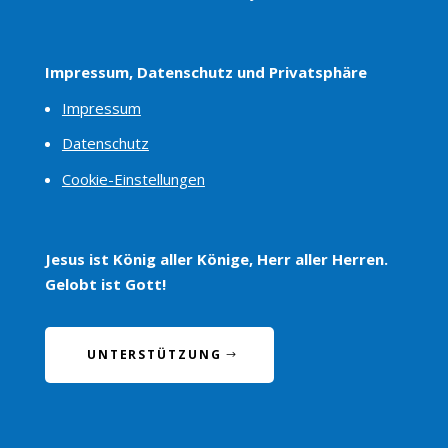
Impressum, Datenschutz und Privatsphäre
Impressum
Datenschutz
Cookie-Einstellungen
Jesus ist König aller Könige, Herr aller Herren.
Gelobt ist Gott!
UNTERSTÜTZUNG