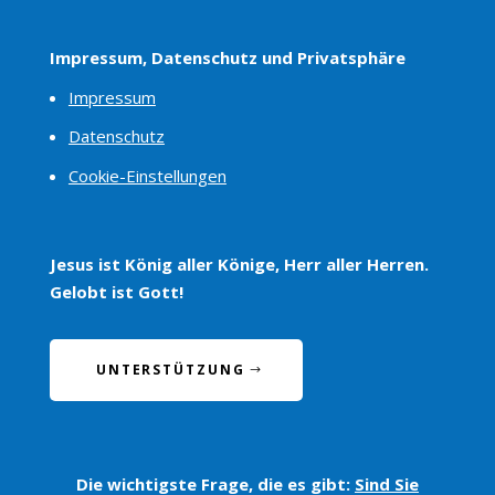
Impressum, Datenschutz und Privatsphäre
Impressum
Datenschutz
Cookie-Einstellungen
Jesus ist König aller Könige, Herr aller Herren.
Gelobt ist Gott!
UNTERSTÜTZUNG
Die wichtigste Frage, die es gibt:
Sind Sie