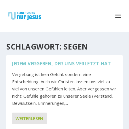
SCHLAGWORT:
SEGEN
JEDEM VERGEBEN, DER UNS VERLETZT HAT
Vergebung ist kein Gefühl, sondern eine
Entscheidung. Auch wir Christen lassen uns viel zu
viel von unseren Gefühlen leiten. Aber vergessen wir
nicht: Gefühle gehören zu unserer Seele (Verstand,
Bewußtsein, Erinnerungen,...
WEITERLESEN