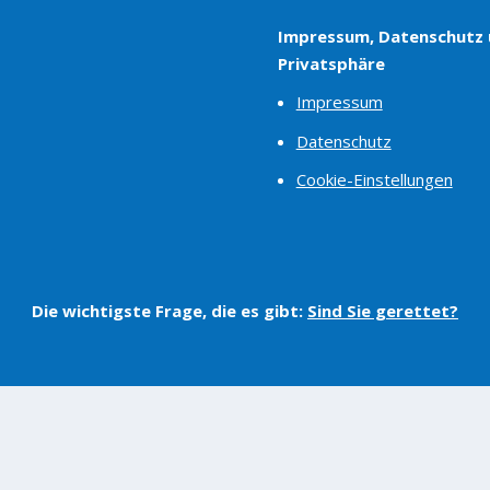
Impressum, Datenschutz
Privatsphäre
Impressum
Datenschutz
Cookie-Einstellungen
Die wichtigste Frage, die es gibt:
Sind Sie gerettet?