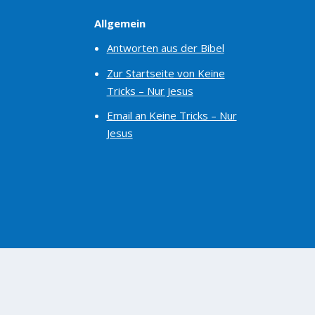
Allgemein
Antworten aus der Bibel
Zur Startseite von Keine
Tricks – Nur Jesus
Email an Keine Tricks – Nur
Jesus